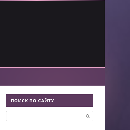
ПОИСК ПО САЙТУ
Поиск:
Статьи