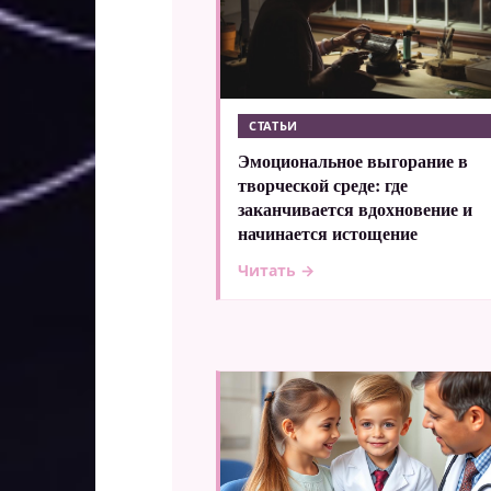
СТАТЬИ
Эмоциональное выгорание в
творческой среде: где
заканчивается вдохновение и
начинается истощение
Читать →