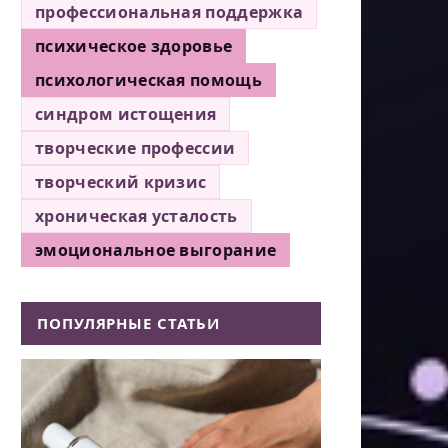
профессиональная поддержка
психическое здоровье
психологическая помощь
синдром истощения
творческие профессии
творческий кризис
хроническая усталость
эмоциональное выгорание
ПОПУЛЯРНЫЕ СТАТЬИ