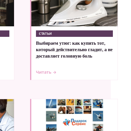
СТАТЬИ
Выбираем утюг: как купить тот,
который действительно гладит, а не
доставляет головную боль
Читать →