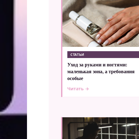
СТАТЬИ
Уход за руками и ногтями:
маленькая зона, а требования
особые
Читать →