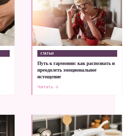
СТАТЬИ
Путь к гармонии: как распознать и
преодолеть эмоциональное
истощение
Читать →