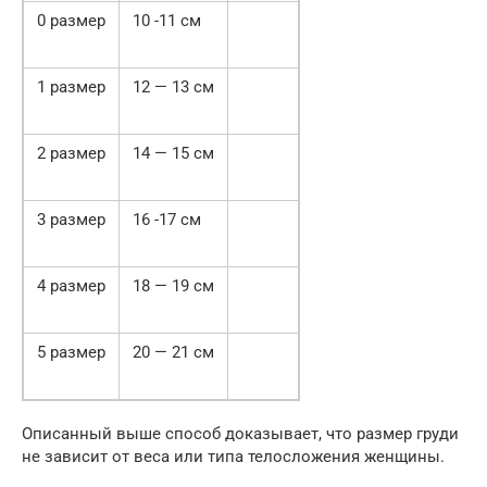
0 размер
10 -11 см
1 размер
12 — 13 см
2 размер
14 — 15 см
3 размер
16 -17 см
4 размер
18 — 19 см
5 размер
20 — 21 см
Описанный выше способ доказывает, что размер груди
не зависит от веса или типа телосложения женщины.