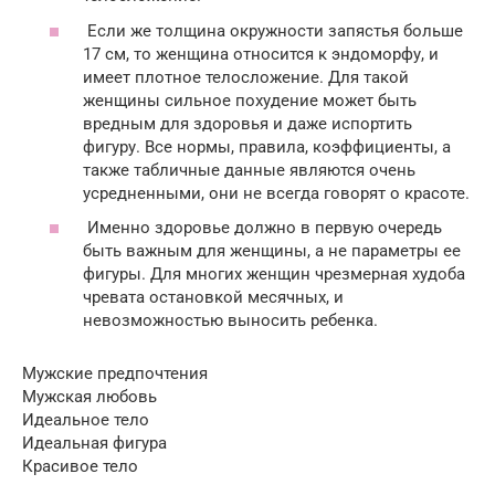
Если же толщина окружности запястья больше
17 см, то женщина относится к эндоморфу, и
имеет плотное телосложение. Для такой
женщины сильное похудение может быть
вредным для здоровья и даже испортить
фигуру. Все нормы, правила, коэффициенты, а
также табличные данные являются очень
усредненными, они не всегда говорят о красоте.
Именно здоровье должно в первую очередь
быть важным для женщины, а не параметры ее
фигуры. Для многих женщин чрезмерная худоба
чревата остановкой месячных, и
невозможностью выносить ребенка.
Мужские предпочтения
Мужская любовь
Идеальное тело
Идеальная фигура
Красивое тело