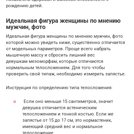
рождению детей.
Идеальная фигура женщины по мнению
мужчин, фото
Идеальная фигура женщины по мнению мужчин, фото
которой можно увидеть ниже, существенно отличается
от модельных параметров. Проще всего набрать
мышечную массу и сбросить лишний вес
девушкам мезоморфам, которые отличаются
нормальным телосложением. Для того чтобы
проверить свой типаж, необходимо измерить запястье.
Инструкция по определению типа телосложения:
Если оно меньше 15 сантиметров, значит
девушка отличается астеническим
телосложением и тонкой костью. Если же
запястье от 15 до 17 см, это нормастеник,
имеющий средний вес и нормальное
телосложение.