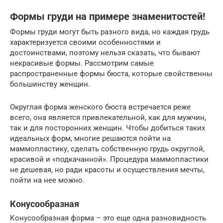
Формы груди на примере знаменитостей!
Формы груди могут быть разного вида, но каждая грудь
характеризуется своими особенностями и
достоинствами, поэтому нельзя сказать, что бывают
некрасивые формы. Рассмотрим самые
распространенные формы бюста, которые свойственны
большинству женщин.
Округлая форма женского бюста встречается реже
всего, она является привлекательной, как для мужчин,
так и для посторонних женщин. Чтобы добиться таких
идеальных форм, многие решаются пойти на
маммопластику, сделать собственную грудь округлой,
красивой и «подкачанной». Процедура маммопластики
не дешевая, но ради красоты и осуществления мечты,
пойти на нее можно.
Конусообразная
Конусообразная форма – это еще одна разновидность