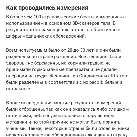
Как проводились измерения
В более чем 100 странах женские бюсты измерялись с
использованием в основном 3D-сканеров тела. В
результатах нет самооценок, а только объективные
цифры медицинских обследований.
Всем испытуемым было от 28 до 30 лет, и они были
разделены по стране рождения. Все женщины были
здоровы, не беременны, не кормили грудью, не
принимали гормональные препараты и не делали
операции на груди. Женщины из Соединенных Штатов
были разделены в соответствии с их расой: белые и
остальные.
В ходе исследования многие результаты измерений
были отброшены, так как они оказались либо слишком
неточными, либо осуществлялись с нарушением
методики и по этой причине не могли быть приняты
учеными. Также, некоторые страны были отсеяны из-за
низкого количества обследованных женщин на страну