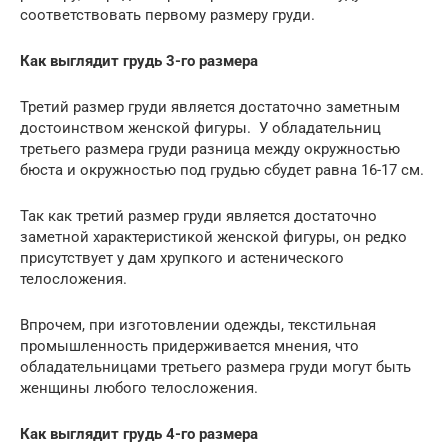
соответствовать первому размеру груди.
Как выглядит грудь 3-го размера
Третий размер груди является достаточно заметным
достоинством женской фигуры. У обладательниц
третьего размера груди разница между окружностью
бюста и окружностью под грудью сбудет равна 16-17 см.
Так как третий размер груди является достаточно
заметной характеристикой женской фигуры, он редко
присутствует у дам хрупкого и астенического
телосложения.
Впрочем, при изготовлении одежды, текстильная
промышленность придерживается мнения, что
обладательницами третьего размера груди могут быть
женщины любого телосложения.
Как выглядит грудь 4-го размера