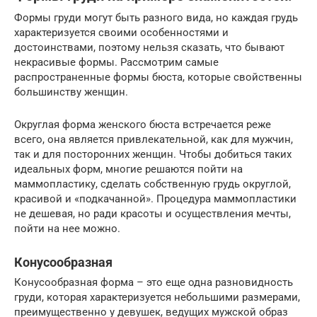
Формы груди могут быть разного вида, но каждая грудь
характеризуется своими особенностями и
достоинствами, поэтому нельзя сказать, что бывают
некрасивые формы. Рассмотрим самые
распространенные формы бюста, которые свойственны
большинству женщин.
Округлая форма женского бюста встречается реже
всего, она является привлекательной, как для мужчин,
так и для посторонних женщин. Чтобы добиться таких
идеальных форм, многие решаются пойти на
маммопластику, сделать собственную грудь округлой,
красивой и «подкачанной». Процедура маммопластики
не дешевая, но ради красоты и осуществления мечты,
пойти на нее можно.
Конусообразная
Конусообразная форма – это еще одна разновидность
груди, которая характеризуется небольшими размерами,
преимущественно у девушек, ведущих мужской образ