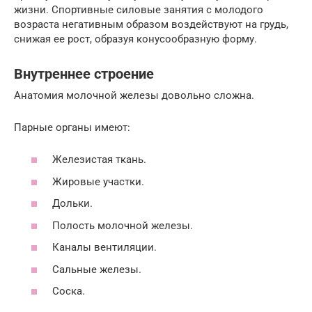
жизни. Спортивные силовые занятия с молодого
возраста негативным образом воздействуют на грудь,
снижая ее рост, образуя конусообразную форму.
Внутреннее строение
Анатомия молочной железы довольно сложна.
Парные органы имеют:
Железистая ткань.
Жировые участки.
Дольки.
Полость молочной железы.
Каналы вентиляции.
Сальные железы.
Соска.