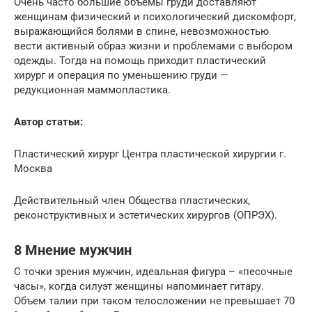
Очень часто большие объемы груди доставляют
женщинам физический и психологический дискомфорт,
выражающийся болями в спине, невозможностью
вести активный образ жизни и проблемами с выбором
одежды. Тогда на помощь приходит пластический
хирург и операция по уменьшению груди —
редукционная маммопластика.
Автор статьи:
Пластический хирург Центра пластической хирургии г.
Москва
Действительный член Общества пластических,
реконструктивных и эстетических хирургов (ОПРЭХ).
8 Мнение мужчин
С точки зрения мужчин, идеальная фигура – «песочные
часы», когда силуэт женщины напоминает гитару.
Объем талии при таком телосложении не превышает 70