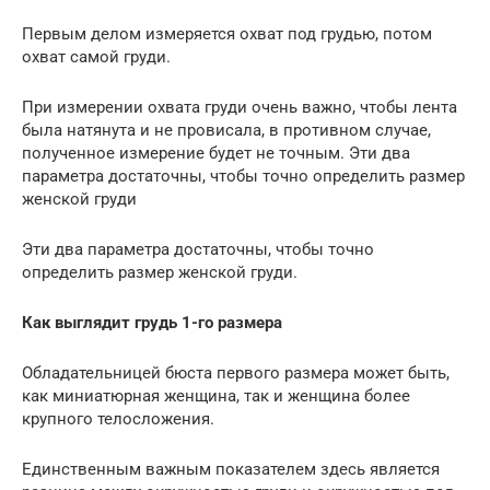
Первым делом измеряется охват под грудью, потом
охват самой груди.
При измерении охвата груди очень важно, чтобы лента
была натянута и не провисала, в противном случае,
полученное измерение будет не точным. Эти два
параметра достаточны, чтобы точно определить размер
женской груди
Эти два параметра достаточны, чтобы точно
определить размер женской груди.
Как выглядит грудь 1-го размера
Обладательницей бюста первого размера может быть,
как миниатюрная женщина, так и женщина более
крупного телосложения.
Единственным важным показателем здесь является