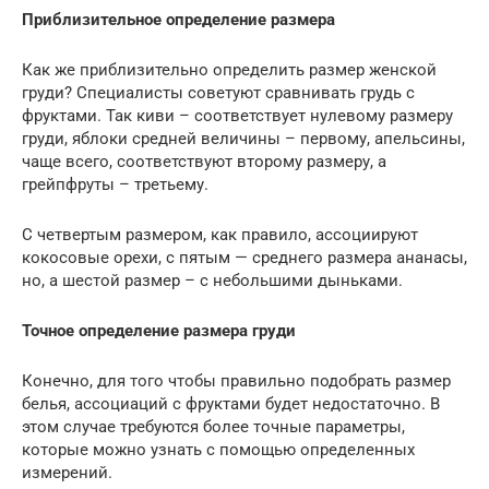
Приблизительное определение размера
Как же приблизительно определить размер женской
груди? Специалисты советуют сравнивать грудь с
фруктами. Так киви – соответствует нулевому размеру
груди, яблоки средней величины – первому, апельсины,
чаще всего, соответствуют второму размеру, а
грейпфруты – третьему.
С четвертым размером, как правило, ассоциируют
кокосовые орехи, с пятым — среднего размера ананасы,
но, а шестой размер – с небольшими дыньками.
Точное определение размера груди
Конечно, для того чтобы правильно подобрать размер
белья, ассоциаций с фруктами будет недостаточно. В
этом случае требуются более точные параметры,
которые можно узнать с помощью определенных
измерений.