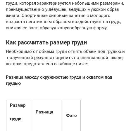
груди, которая характеризуется небольшими размерами,
преимущественно у девушек, ведущих мужской образ
жизни. Спортивные силовые занятия с молодого
возраста негативным образом воздействуют на грудь,
снижая ее рост, образуя конусообразную форму.
Как рассчитать размер груди
Необходимо от объема груди отнять объем под грудью и
полученный результат оценить по специальной шкале,
которая представлена в таблице ниже:
Разница между окружностью груди и охватом под
грудью
Размер
Разница
Фото
груди