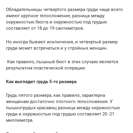
Обладательницы четвертого размера груди чаще всего
имеют крупное телосложение, разница между
окружностью бюста и окружностью под грудью
составляет от 18 до 19 сантиметров.
Но иногда бывают исключения, и четвертый размер
груди может встречаться и у стройных женщин.
Как правило, пышный бюст в этих случаях является
результатом пластической операции.
Как выглядит грудь 5-го размера
Грудь пятого размера, как правило, характерна
женщинам достаточно плотного телосложения. У
пышногрудых красавиц разница между окружностью
груди и окружностью под грудью составляет 20 -21
миллиметра.