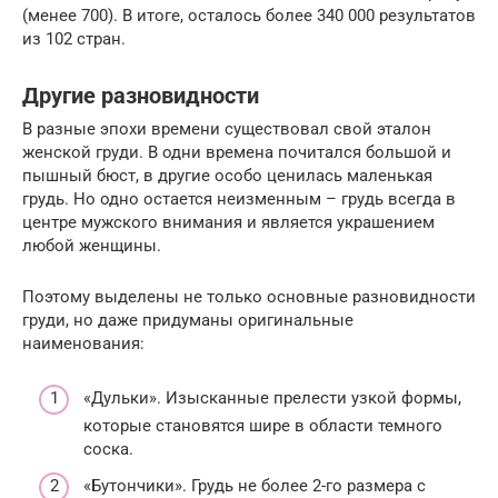
(менее 700). В итоге, осталось более 340 000 результатов
из 102 стран.
Другие разновидности
В разные эпохи времени существовал свой эталон
женской груди. В одни времена почитался большой и
пышный бюст, в другие особо ценилась маленькая
грудь. Но одно остается неизменным – грудь всегда в
центре мужского внимания и является украшением
любой женщины.
Поэтому выделены не только основные разновидности
груди, но даже придуманы оригинальные
наименования:
«Дульки». Изысканные прелести узкой формы,
которые становятся шире в области темного
соска.
«Бутончики». Грудь не более 2-го размера с