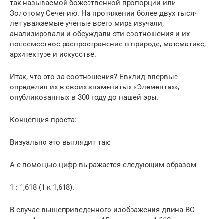
так называемой божественной пропорции или
Золотому Сечению. На протяжении более двух тысяч
лет уважаемые ученые всего мира изучали,
анализировали и обсуждали эти соотношения и их
повсеместное распространение в природе, математике,
архитектуре и искусстве.
Итак, что это за соотношения? Евклид впервые
определил их в своих знаменитых «Элементах»,
опубликованных в 300 году до нашей эры.
Концепция проста:
Визуально это выглядит так:
А с помощью цифр выражается следующим образом:
1 : 1,618 (1 к 1,618).
В случае вышеприведенного изображения длина BC